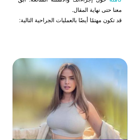
معنا حتى نهاية المقال.
قد تكون مهتمًا أيضًا بالعمليات الجراحية التالية: