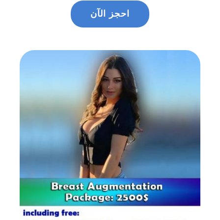
احجز الآن