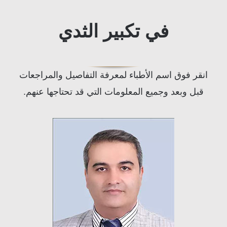
في تكبير الثدي
انقر فوق اسم الأطباء لمعرفة التفاصيل والمراجعات
قبل وبعد وجميع المعلومات التي قد تحتاجها عنهم.