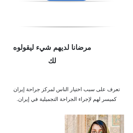
مرضانا لديهم شيء ليقولوه
لك
تعرف على سبب اختيار الناس لمركز جراحة إيران
كميسر لهم لإجراء الجراحة التجميلية في إيران.