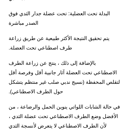
البدلة تحت العضلية: تحت عضلة جدار الثدي فوق
الصدر مباشرة
يتم تحقيق النتيجة الأكثر طبيعية عن طريق زراعة
طرف اصطناعي تحت العضلة.
بالإضافة إلى ذلك ، ينتج عن زراعة الطرف
الاصطناعي تحت العضلة آثار جانبية أقل وفرصة أقل
لتقلص المحفظة (نسيج ندبي صلب غير منتظم يتشكل
حول الطرف الاصطناعي).
في حالة الشابات اللواتي ينوين الحمل والرضاعة ، من
الأفضل وضع الطرف الاصطناعي تحت عضلة الثدي ،
لأن الطرف الاصطناعي لا يتعرض لأنسجة الثدي