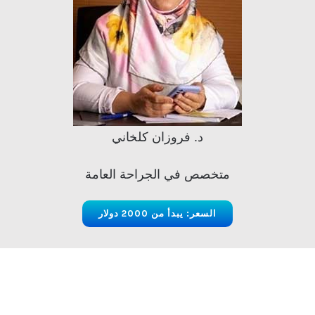
د. فروزان كلخاني
متخصص في الجراحة العامة
السعر: يبدأ من 2000 دولار