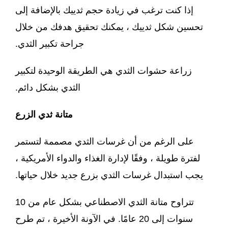
إذا كنت ترغب في زيادة حجم ثدييك بالإضافة إلى
تحسين شكل ثدييك ، يمكنك تحقيق هدفك من خلال
جراحة تكبير الثدي.
زراعة حشوات الثدي هي الطريقة الوحيدة لتكبير
الثدي بشكل دائم.
متانة ثدي الزرع
على الرغم من أن غرسات الثدي مصممة لتستمر
لفترة طويلة ، وفقًا لإدارة الغذاء والدواء الأمريكية ،
يجب استبدال غرسات الثدي بزرع جديد خلال حياتها.
تتراوح متانة الثدي الاصطناعي بشكل عام من 10
سنوات إلى 20 عامًا. في الآونة الأخيرة ، تم طرح