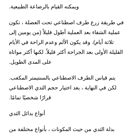
ويمكنه القيام بالرضاعة الطبيعية.
في طريقة زرع طرف اصطناعي تحت العضلة ، تكون
عملية الشفاء بعد العملية أطول قليلاً (من يومين إلى
ثلاثة أيام). وقد يكون الألم وعدم الراحة في الأيام
القليلة الأولى بعد الجراحة أكثر قليلاً. لكنها أكثر مواتاة
على المدى الطويل.
يتم قياس الطرف الاصطناعي بالسنتيمتر المكعب.
لكن في النهاية ، يعد اختيار حجم الثدي الاصطناعي
قرارًا شخصيًا تمامًا.
أنواع بدائل الثدي
بدلة الثدي من حيث المكونات ، بأنواع مختلفة من