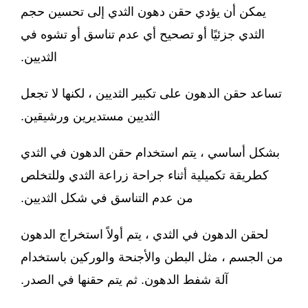
يمكن أن يؤدي حقن دهون الثدي إلى تحسين حجم
الثدي جزئيًا أو تصحيح أي عدم تناسق أو تشوه في
الثديين.
تساعد حقن الدهون على تكبير الثديين ، لكنها لا تجعل
الثديين مستديرين ورشيقين.
بشكل أساسي ، يتم استخدام حقن الدهون في الثدي
كطريقة تكميلية أثناء جراحة زراعة الثدي وللتخلص
من عدم التناسق في شكل الثديين.
لحقن الدهون في الثدي ، يتم أولاً استخراج الدهون
من الجسم ، مثل البطن والأجنحة والوركين باستخدام
آلة شفط الدهون. ثم يتم حقنها في الصدر.