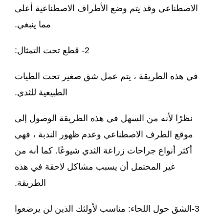
الاصطناعي وقد يتم وضع الأطراف الاصطناعية أعلى
مما ينبغي.
2- قطع تحت التمثال:
في هذه الطريقة ، يتم عمل شق صغير تحت الطيات
الطبيعية للثدي.
نظرًا لأنه من السهل في هذه الطريقة الوصول إلى
موقع الطرف الاصطناعي وعدم ظهور الندبة ، فهي
أكثر أنواع جراحات زراعة الثدي شيوعًا. كما أنه من
غير المحتمل أن يسبب مشاكل لاحقة في هذه
الطريقة.
3-الشق حول اللحاء: مناسب لأولئك الذين لن يرضعوا