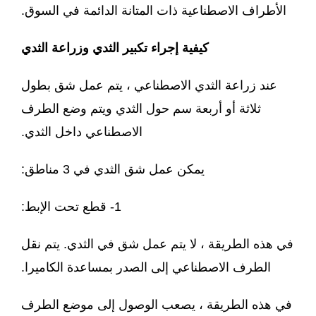
الأطراف الاصطناعية ذات المتانة الدائمة في السوق.
كيفية إجراء تكبير الثدي وزراعة الثدي
عند زراعة الثدي الاصطناعي ، يتم عمل شق بطول
ثلاثة أو أربعة سم حول الثدي ويتم وضع الطرف
الاصطناعي داخل الثدي.
يمكن عمل شق الثدي في 3 مناطق:
1- قطع تحت الإبط:
في هذه الطريقة ، لا يتم عمل شق في الثدي. يتم نقل
الطرف الاصطناعي إلى الصدر بمساعدة الكاميرا.
في هذه الطريقة ، يصعب الوصول إلى موضع الطرف