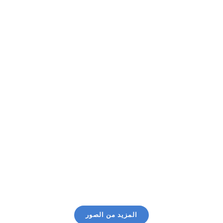
المزيد من الصور