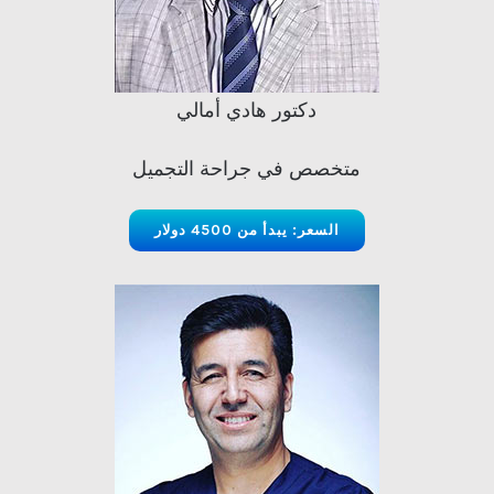
دكتور هادي أمالي
متخصص في جراحة التجميل
السعر: يبدأ من 4500 دولار