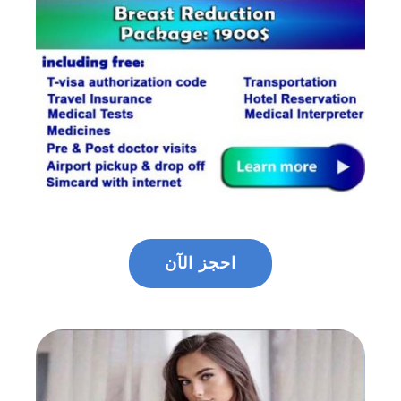
احجز الآن