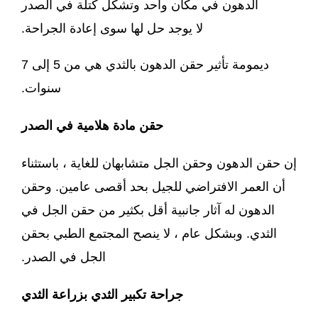
الدهون في مكان واحد وتشكل كتلة في الصدر
لا يوجد حل لها سوى إعادة الجراحة.
ديمومة تأثير حقن الدهون بالثدي هي من 5 إلى 7
سنوات.
حقن مادة هلامية في الصدر
إن حقن الدهون وحقن الجل متشابهان للغاية ، باستثناء
أن العمر الافتراضي للجيل بحد أقصى عامين. وحقن
الدهون له آثار جانبية أقل بكثير من حقن الجل في
الثدي. وبشكل عام ، لا ينصح المجتمع الطبي بحقن
الجل في الصدر.
جراحة تكبير الثدي بزراعة الثدي