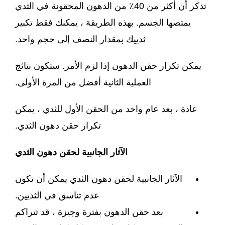
تذكر أن أكثر من 40٪ من الدهون المحقونة في الثدي
يمتصها الجسم. بهذه الطريقة ، يمكنك فقط تكبير
ثدييك بمقدار النصف إلى حجم واحد.
يمكن تكرار حقن الدهون إذا لزم الأمر. ستكون نتائج
العملية الثانية أفضل من المرة الأولى.
عادة ، بعد عام واحد من الحقن الأول للثدي ، يمكن
تكرار حقن دهون الثدي.
الآثار الجانبية لحقن دهون الثدي
الآثار الجانبية لحقن دهون الثدي يمكن أن تكون
عدم تناسق في الثديين.
بعد حقن الدهون بفترة وجيزة ، قد تتراكم