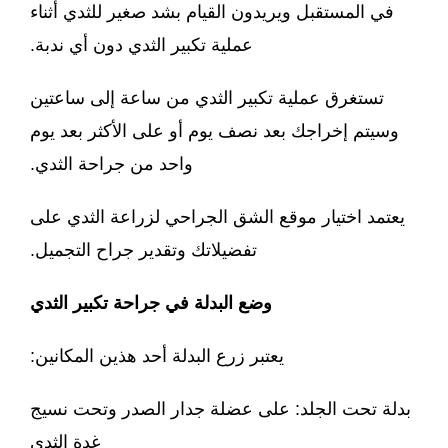
في المستقبل ويريدون القيام بشد صغير للثدي أثناء
عملية تكبير الثدي دون أي ندبة.
تستغرق عملية تكبير الثدي من ساعة إلى ساعتين
وسيتم إخراجك بعد نصف يوم أو على الأكثر بعد يوم
واحد من جراحة الثدي.
يعتمد اختيار موقع الشق الجراحي لزراعة الثدي على
تفضيلاتك وتقدير جراح التجميل.
وضع البدلة في جراحة تكبير الثدي
يعتبر زرع البدلة أحد هذين المكانين:
بدلة تحت الجلد: على عضلة جدار الصدر وتحت نسيج
غدة الثدي