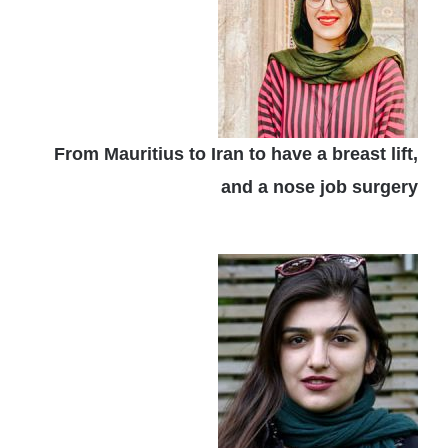
From Mauritius to Iran to have a breast lift,
and a nose job surgery