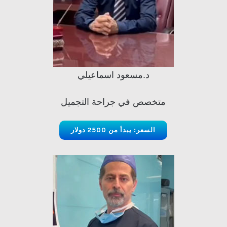
د.مسعود اسماعيلي
متخصص في جراحة التجميل
السعر: يبدأ من 2500 دولار