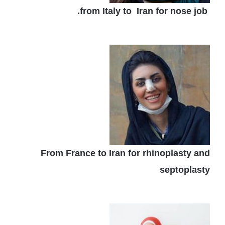
from Italy to Iran for nose job.
From France to Iran for rhinoplasty and
septoplasty