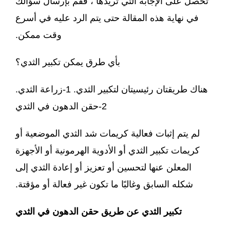
تحصل على الإجابة التي تريدها ، فقم بإرسال سؤالك
في نهاية هذه المقالة حتى يتم الرد عليه في أسرع
وقت ممكن.
بأي طرق يمكن تكبير الثدي؟
هناك طريقتان رئيسيتان لتكبير الثدي. 1-زراعة الثدي.
2-حقن الدهون في الثدي
لم يتم إثبات فعالية كريمات شد الثدي الموضعية أو
كريمات تكبير الثدي أو الأدوية الهرمونية أو الأجهزة
المعلن عنها لتحسين أو تعزيز أو إعادة الثدي إلى
شكله السابق وغالبًا ما تكون غير فعالة أو مؤقتة.
تكبير الثدي عن طريق حقن الدهون في الثدي