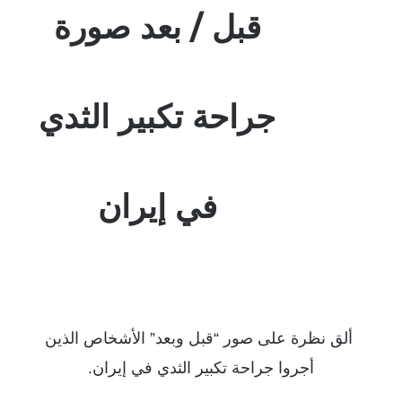
قبل / بعد صورة
جراحة تكبير الثدي
في إيران
ألق نظرة على صور “قبل وبعد” الأشخاص الذين
أجروا جراحة تكبير الثدي في إيران.