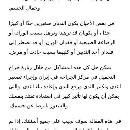
وجمال الجسم.
في بعض الأحيان يكون الثديان صغيرين جدًا أو كبيرًا
جدًا ، أو يكونان قد ترهينا وترهل بسبب الوراثة أو
الرضاعة الطبيعية أو فقدان الوزن. أو قد تضطر إلى
فقدان أحد الثديين أو كليهما بسبب حادث أو مرض.
يمكن حل كل هذه المشاكل من خلال زيارة جراح
التجميل في مركز الجراحة في إيران وإجراء تصغير
الثدي وتكبير الثدي ورفع الثدي وإعادة بناء الثدي. والتي
يمكن أن يكون لها تأثير كبير في استعادة ثقتك بنفسك
والشعور بالرضا عن جسمك.
في هذه المقالة سوف نجيب على جميع أسئلتك. إذا لم